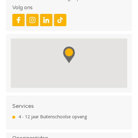
Volg ons
Services
4 - 12 jaar Buitenschoolse opvang