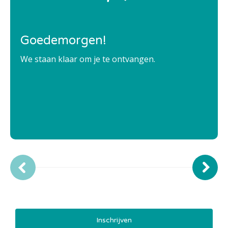
Goedemorgen!
We staan klaar om je te ontvangen.
Inschrijven