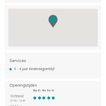
Services
0 - 4 jaar Kinderdagverblijf
Openingstijden
Ma
Di
Wo
Do
Vr
Ochtend
07:00 - 12:45