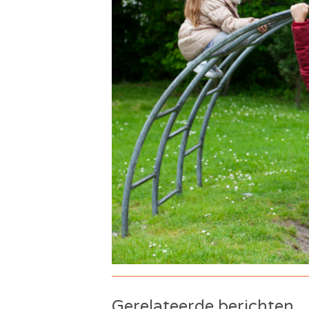
Gerelateerde berichten