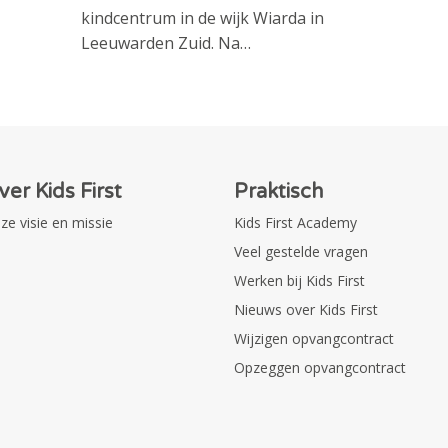
kindcentrum in de wijk Wiarda in
Leeuwarden Zuid. Na…
ver Kids First
Praktisch
ze visie en missie
Kids First Academy
Veel gestelde vragen
Werken bij Kids First
Nieuws over Kids First
Wijzigen opvangcontract
Opzeggen opvangcontract