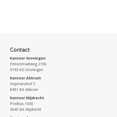
Contact
Kantoor Groningen
Friesestraatweg 215b
9743 AD Groningen
Kantoor Akkrum
Hopmanshof 5
8491 BK Akkrum
Kantoor Mijdrecht
Postbus 1030
3640 BA Mijdrecht