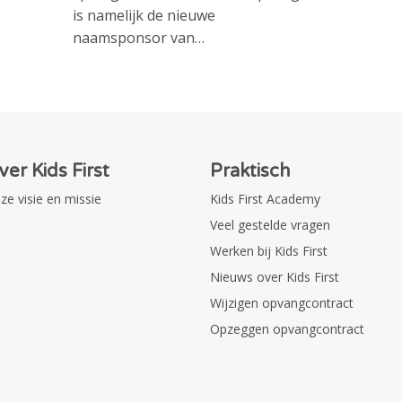
is namelijk de nieuwe
naamsponsor van…
ver Kids First
Praktisch
ze visie en missie
Kids First Academy
Veel gestelde vragen
Werken bij Kids First
Nieuws over Kids First
Wijzigen opvangcontract
Opzeggen opvangcontract