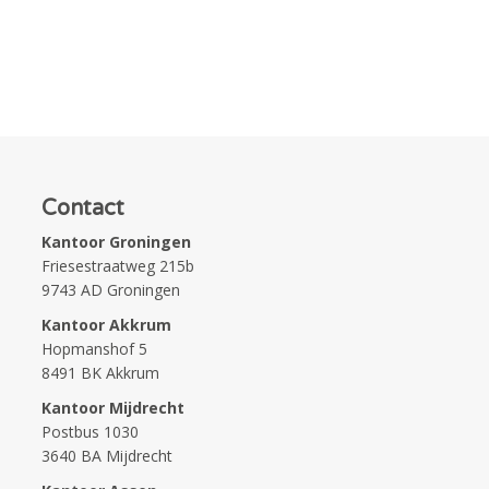
Contact
Kantoor Groningen
Friesestraatweg 215b
9743 AD Groningen
Kantoor Akkrum
Hopmanshof 5
8491 BK Akkrum
Kantoor Mijdrecht
Postbus 1030
3640 BA Mijdrecht