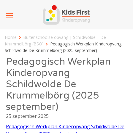
Home
Buitenschoolse opvang | Schildwolde | De
Krummelbörg (BSO)
Pedagogisch Werkplan Kinderopvang
Schildwolde De Krummelbörg (2025 september)
Pedagogisch Werkplan
Kinderopvang
Schildwolde De
Krummelbörg (2025
september)
25 september 2025
Pedagogisch Werkplan Kinderopvang Schildwolde De