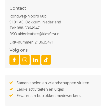
Contact
Rondweg-Noord 60b
9101 AE, Dokkum, Nederland
Tel: 088-5364947
BSO.alderleafste@kidsfirst.nl
LRK-nummer: 213635471
Volg ons
Samen spelen en vriendschappen sluiten
Leuke activiteiten en uitjes
Ervaren en betrokken medewerkers