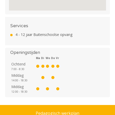
Services
4 - 12 jaar Buitenschoolse opvang
Openingstijden
Ma
Di
Wo
Do
Vr
Ochtend
7:00 - 8:30
Middag
14:00 - 18:30
Middag
12:00 - 18:30
Pedagogisch werkplan