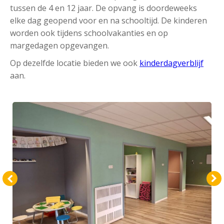
tussen de 4 en 12 jaar. De opvang is doordeweeks
elke dag geopend voor en na schooltijd. De kinderen
worden ook tijdens schoolvakanties en op
margedagen opgevangen.
Op dezelfde locatie bieden we ook
kinderdagverblijf
aan.