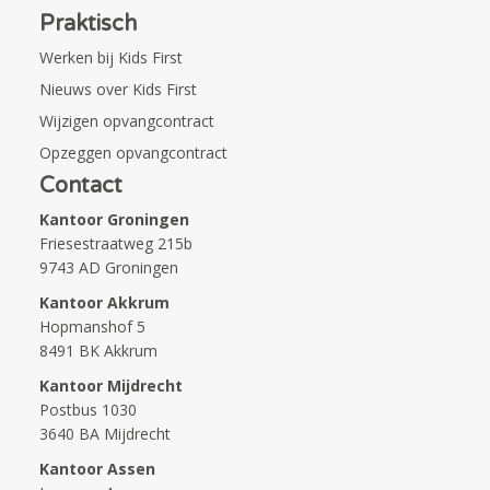
Praktisch
Werken bij Kids First
Nieuws over Kids First
Wijzigen opvangcontract
Opzeggen opvangcontract
Contact
Kantoor Groningen
Friesestraatweg 215b
9743 AD Groningen
Kantoor Akkrum
Hopmanshof 5
8491 BK Akkrum
Kantoor Mijdrecht
Postbus 1030
3640 BA Mijdrecht
Kantoor Assen