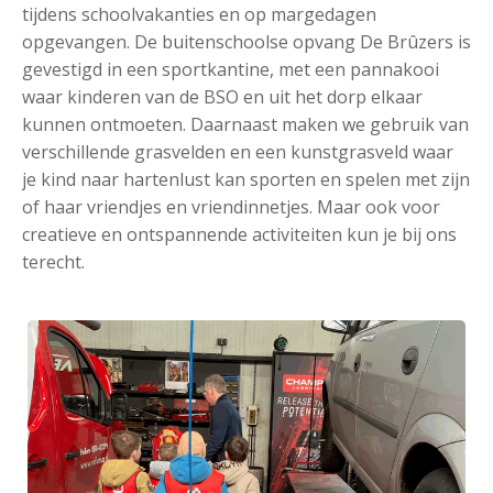
tijdens schoolvakanties en op margedagen
opgevangen. De buitenschoolse opvang De Brûzers is
gevestigd in een sportkantine, met een pannakooi
waar kinderen van de BSO en uit het dorp elkaar
kunnen ontmoeten. Daarnaast maken we gebruik van
verschillende grasvelden en een kunstgrasveld waar
je kind naar hartenlust kan sporten en spelen met zijn
of haar vriendjes en vriendinnetjes. Maar ook voor
creatieve en ontspannende activiteiten kun je bij ons
terecht.