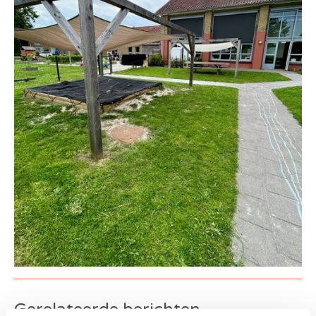
Gerelateerde berichten