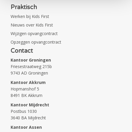
Praktisch
Werken bij Kids First
Nieuws over Kids First
Wijzigen opvangcontract
Opzeggen opvangcontract
Contact
Kantoor Groningen
Friesestraatweg 215b
9743 AD Groningen
Kantoor Akkrum
Hopmanshof 5
8491 BK Akkrum
Kantoor Mijdrecht
Postbus 1030
3640 BA Mijdrecht
Kantoor Assen