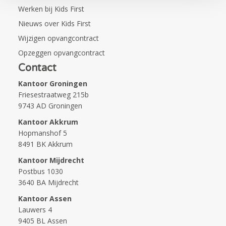
Werken bij Kids First
Nieuws over Kids First
Wijzigen opvangcontract
Opzeggen opvangcontract
Contact
Kantoor Groningen
Friesestraatweg 215b
9743 AD Groningen
Kantoor Akkrum
Hopmanshof 5
8491 BK Akkrum
Kantoor Mijdrecht
Postbus 1030
3640 BA Mijdrecht
Kantoor Assen
Lauwers 4
9405 BL Assen