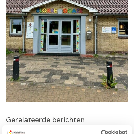
Gerelateerde berichten