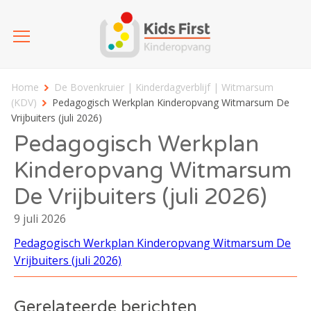
Home
De Bovenkruier | Kinderdagverblijf | Witmarsum
(KDV)
Pedagogisch Werkplan Kinderopvang Witmarsum De
Vrijbuiters (juli 2026)
Pedagogisch Werkplan
Kinderopvang Witmarsum
De Vrijbuiters (juli 2026)
9 juli 2026
Pedagogisch Werkplan Kinderopvang Witmarsum De
Vrijbuiters (juli 2026)
Gerelateerde berichten