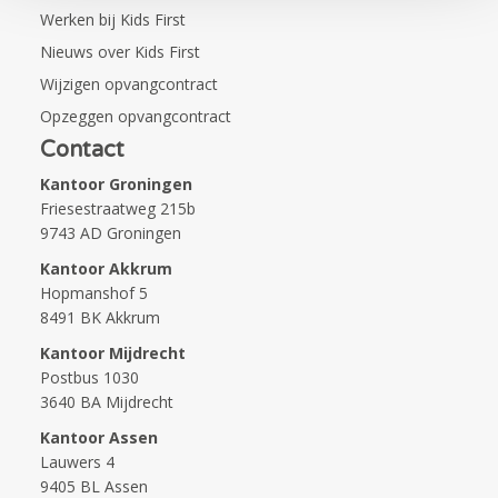
Werken bij Kids First
Nieuws over Kids First
Wijzigen opvangcontract
Opzeggen opvangcontract
Contact
Kantoor Groningen
Friesestraatweg 215b
9743 AD Groningen
Kantoor Akkrum
Hopmanshof 5
8491 BK Akkrum
Kantoor Mijdrecht
Postbus 1030
3640 BA Mijdrecht
Kantoor Assen
Lauwers 4
9405 BL Assen