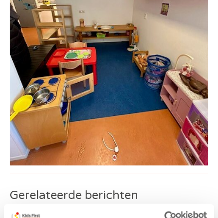
Gerelateerde berichten