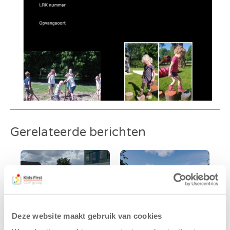
Gerelateerde berichten
Deze website maakt gebruik van cookies