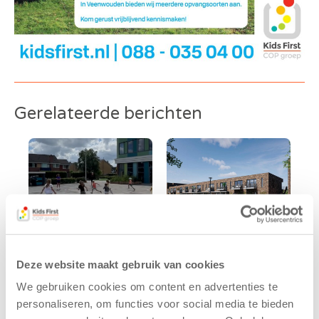
Gerelateerde berichten
Deze website maakt gebruik van cookies
Kinderen BSO
Kids First
We gebruiken cookies om content en advertenties te
De
tekent
personaliseren, om functies voor social media te bieden
Westerburcht
koopcontract