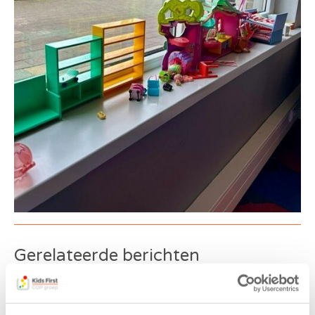
Gerelateerde berichten