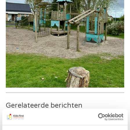
Gerelateerde berichten