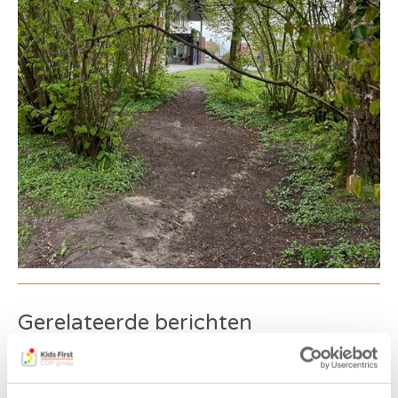
Gerelateerde berichten