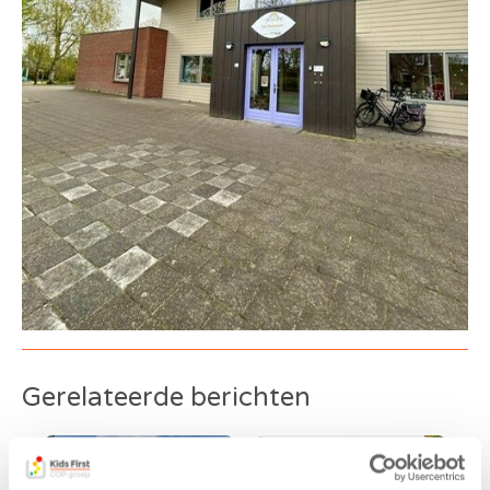
Gerelateerde berichten