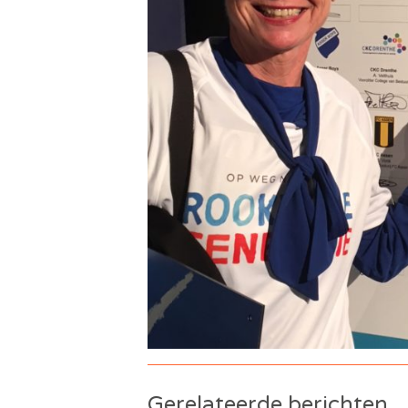
Gerelateerde berichten