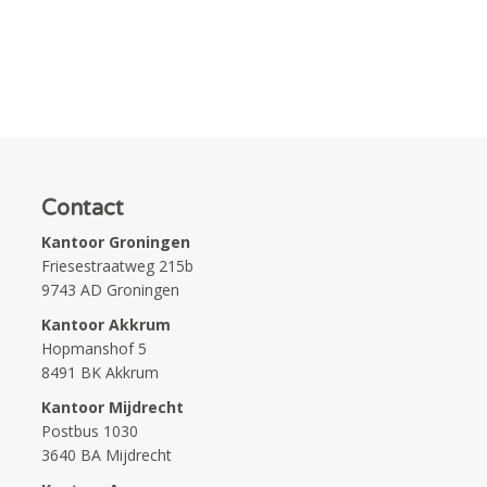
Contact
Kantoor Groningen
Friesestraatweg 215b
9743 AD Groningen
Kantoor Akkrum
Hopmanshof 5
8491 BK Akkrum
Kantoor Mijdrecht
Postbus 1030
3640 BA Mijdrecht