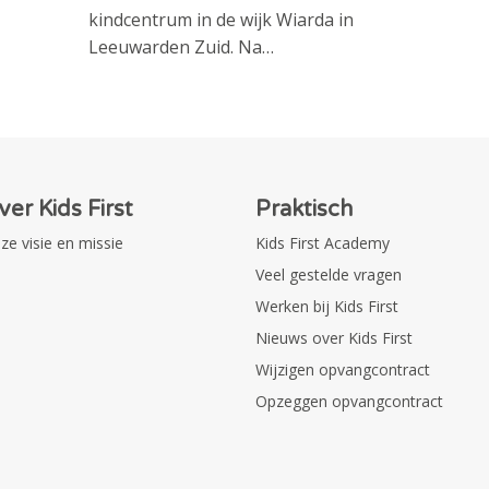
kindcentrum in de wijk Wiarda in
Leeuwarden Zuid. Na…
ver Kids First
Praktisch
ze visie en missie
Kids First Academy
Veel gestelde vragen
Werken bij Kids First
Nieuws over Kids First
Wijzigen opvangcontract
Opzeggen opvangcontract