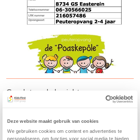
Gerelateerde berichten
Deze website maakt gebruik van cookies
We gebruiken cookies om content en advertenties te
personaliseren, om functies voor social media te bieden