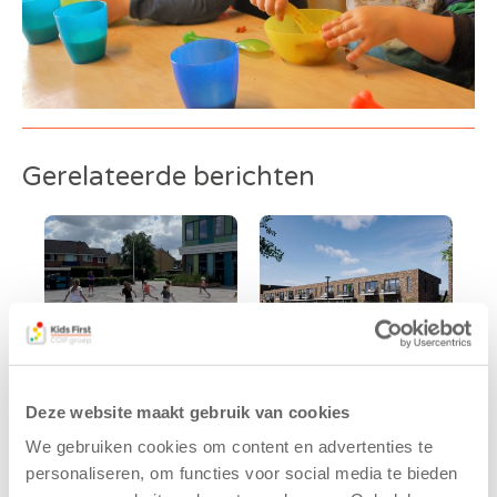
Gerelateerde berichten
Deze website maakt gebruik van cookies
Kinderen BSO
Kids First
We gebruiken cookies om content en advertenties te
De
tekent
personaliseren, om functies voor social media te bieden
Westerburcht
koopcontract