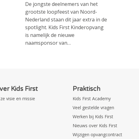
De jongste deelnemers van het
grootste loopfeest van Noord-
Nederland staan dit jaar extra in de
spotlight. Kids First Kinderopvang
is namelijk de nieuwe
naamsponsor van…
ver Kids First
Praktisch
ze visie en missie
Kids First Academy
Veel gestelde vragen
Werken bij Kids First
Nieuws over Kids First
Wijzigen opvangcontract