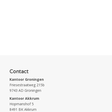
Contact
Kantoor Groningen
Friesestraatweg 215b
9743 AD Groningen
Kantoor Akkrum
Hopmanshof 5
8491 BK Akkrum