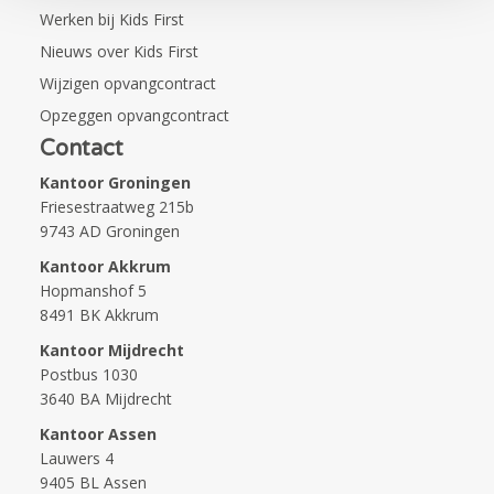
Werken bij Kids First
Nieuws over Kids First
Wijzigen opvangcontract
Opzeggen opvangcontract
Contact
Kantoor Groningen
Friesestraatweg 215b
9743 AD Groningen
Kantoor Akkrum
Hopmanshof 5
8491 BK Akkrum
Kantoor Mijdrecht
Postbus 1030
3640 BA Mijdrecht
Kantoor Assen
Lauwers 4
9405 BL Assen