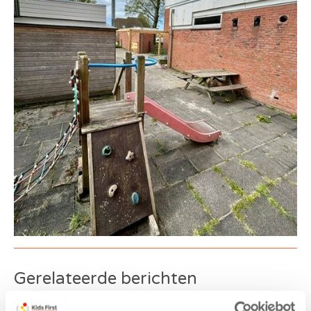
Gerelateerde berichten