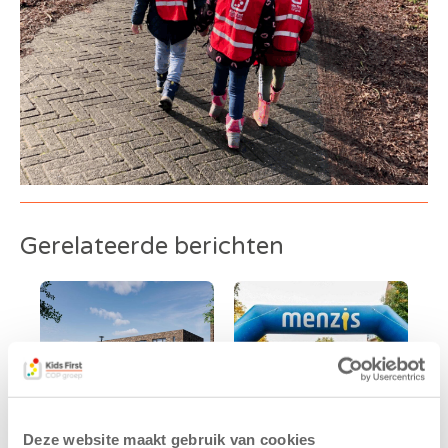
Gerelateerde berichten
Deze website maakt gebruik van cookies