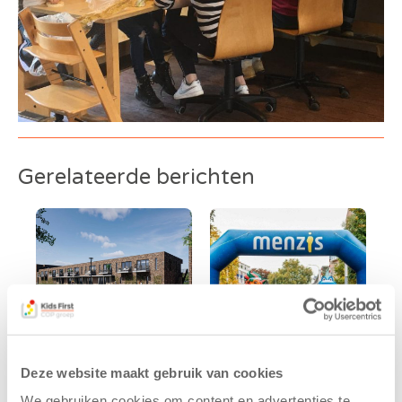
Gerelateerde berichten
Deze website maakt gebruik van cookies
Kids First
Kids First
We gebruiken cookies om content en advertenties te