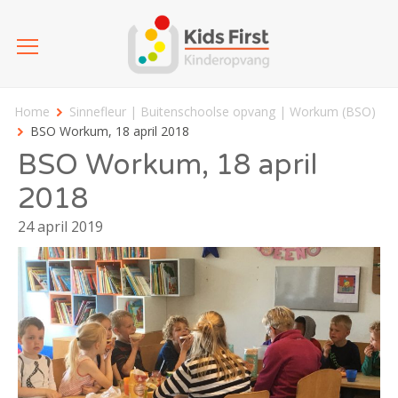
Home
Sinnefleur | Buitenschoolse opvang | Workum (BSO)
BSO Workum, 18 april 2018
BSO Workum, 18 april
2018
24 april 2019