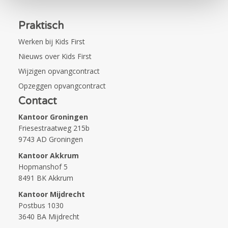
Praktisch
Werken bij Kids First
Nieuws over Kids First
Wijzigen opvangcontract
Opzeggen opvangcontract
Contact
Kantoor Groningen
Friesestraatweg 215b
9743 AD Groningen
Kantoor Akkrum
Hopmanshof 5
8491 BK Akkrum
Kantoor Mijdrecht
Postbus 1030
3640 BA Mijdrecht