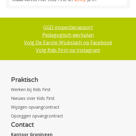
GGD inspectierapport
Pedagogisch werkplan
Volg De Earste Wjukslach op Facebook
Volg Kids First op Instagram
Praktisch
Werken bij Kids First
Nieuws over Kids First
Wijzigen opvangcontract
Opzeggen opvangcontract
Contact
Kantoor Groningen