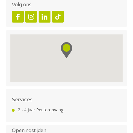
Volg ons
Services
2 - 4 jaar Peuteropvang
Openingstijden