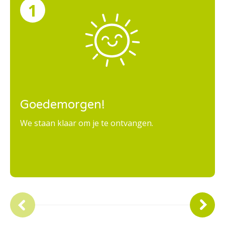
Goedemorgen!
We staan klaar om je te ontvangen.