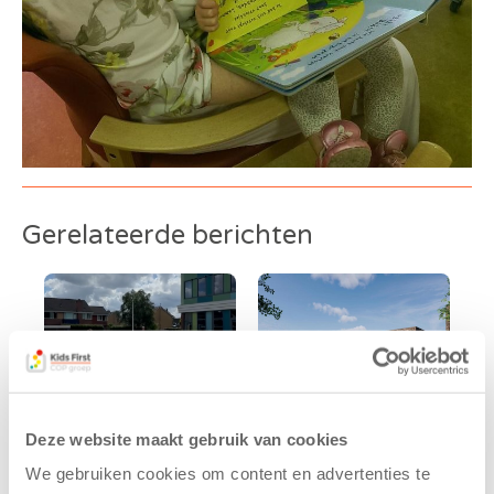
Gerelateerde berichten
Deze website maakt gebruik van cookies
We gebruiken cookies om content en advertenties te