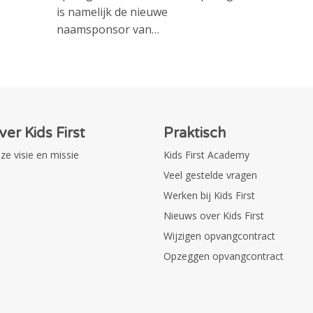
is namelijk de nieuwe
naamsponsor van…
ver Kids First
Praktisch
ze visie en missie
Kids First Academy
Veel gestelde vragen
Werken bij Kids First
Nieuws over Kids First
Wijzigen opvangcontract
Opzeggen opvangcontract