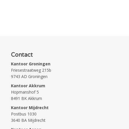
Contact
Kantoor Groningen
Friesestraatweg 215b
9743 AD Groningen
Kantoor Akkrum
Hopmanshof 5
8491 BK Akkrum
Kantoor Mijdrecht
Postbus 1030
3640 BA Mijdrecht