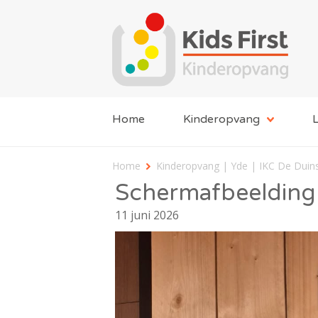
Home
Kinderopvang
L
Home
Kinderopvang | Yde | IKC De Duin
Schermafbeelding
11 juni 2026