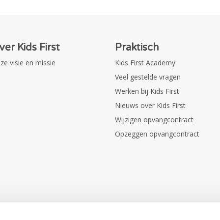
ver Kids First
Praktisch
ze visie en missie
Kids First Academy
Veel gestelde vragen
Werken bij Kids First
Nieuws over Kids First
Wijzigen opvangcontract
Opzeggen opvangcontract