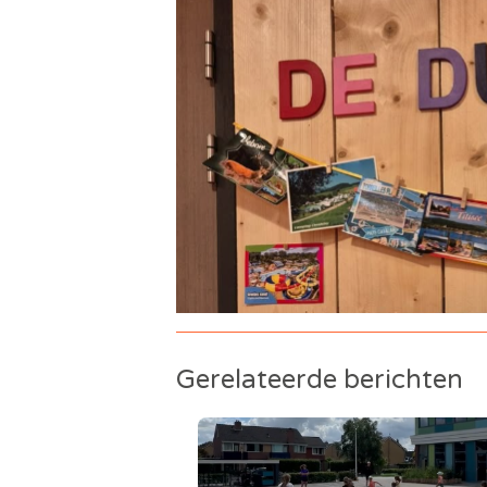
Gerelateerde berichten