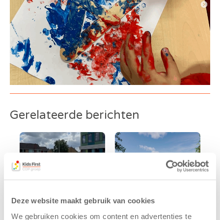
Gerelateerde berichten
Deze website maakt gebruik van cookies
We gebruiken cookies om content en advertenties te