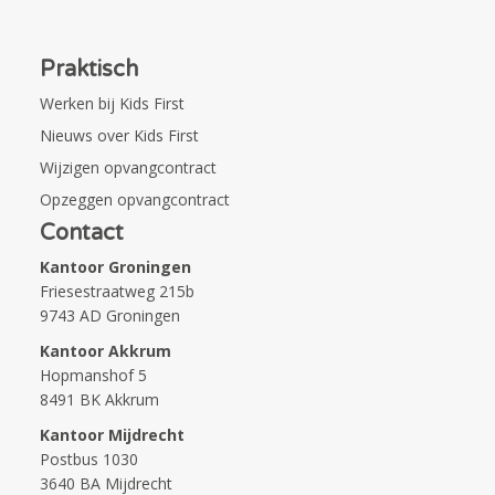
Praktisch
Werken bij Kids First
Nieuws over Kids First
Wijzigen opvangcontract
Opzeggen opvangcontract
Contact
Kantoor Groningen
Friesestraatweg 215b
9743 AD Groningen
Kantoor Akkrum
Hopmanshof 5
8491 BK Akkrum
Kantoor Mijdrecht
Postbus 1030
3640 BA Mijdrecht