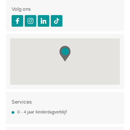
Volg ons
Services
0 - 4 jaar Kinderdagverblijf