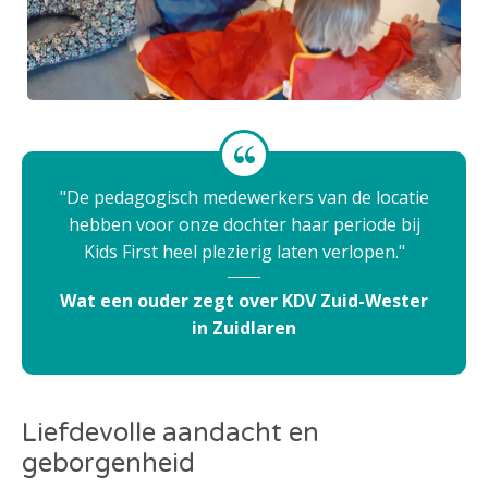
De pedagogisch medewerkers van de locatie
hebben voor onze dochter haar periode bij
Kids First heel plezierig laten verlopen.
Wat een ouder zegt over KDV Zuid-Wester
in Zuidlaren
Liefdevolle aandacht en
geborgenheid