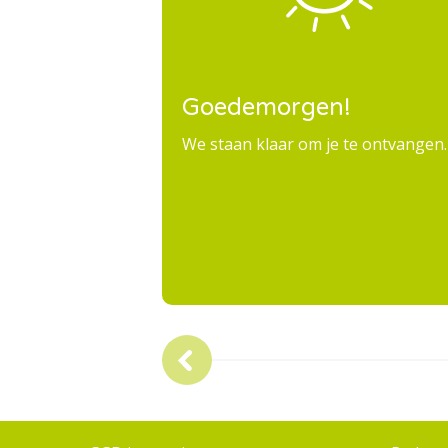
Goedemorgen!
We staan klaar om je te ontvangen.