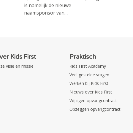
is namelijk de nieuwe
naamsponsor van…
ver Kids First
Praktisch
ze visie en missie
Kids First Academy
Veel gestelde vragen
Werken bij Kids First
Nieuws over Kids First
Wijzigen opvangcontract
Opzeggen opvangcontract