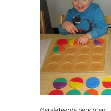
Gerelateerde berichten