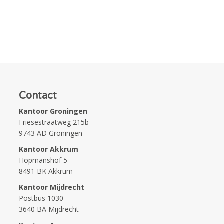
Contact
Kantoor Groningen
Friesestraatweg 215b
9743 AD Groningen
Kantoor Akkrum
Hopmanshof 5
8491 BK Akkrum
Kantoor Mijdrecht
Postbus 1030
3640 BA Mijdrecht