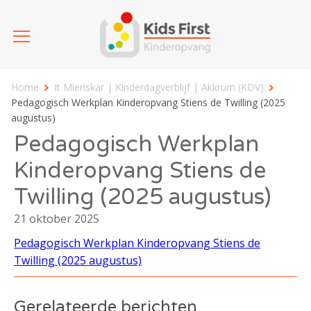
Home
It Mienskar | Kinderdagverblijf | Akkrum (KDV)
Pedagogisch Werkplan Kinderopvang Stiens de Twilling (2025
augustus)
Pedagogisch Werkplan
Kinderopvang Stiens de
Twilling (2025 augustus)
21 oktober 2025
Pedagogisch Werkplan Kinderopvang Stiens de
Twilling (2025 augustus)
Gerelateerde berichten