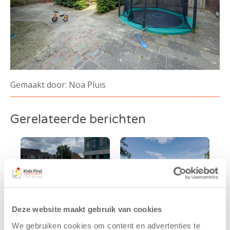
Gemaakt door: Noa Pluis
Gerelateerde berichten
Deze website maakt gebruik van cookies
We gebruiken cookies om content en advertenties te