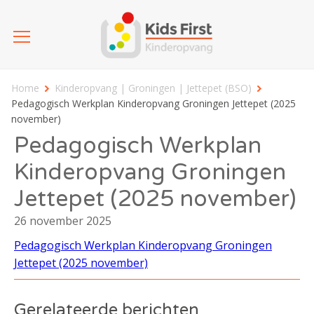
Home
Kinderopvang | Groningen | Jettepet (BSO)
Pedagogisch Werkplan Kinderopvang Groningen Jettepet (2025
november)
Pedagogisch Werkplan
Kinderopvang Groningen
Jettepet (2025 november)
26 november 2025
Pedagogisch Werkplan Kinderopvang Groningen
Jettepet (2025 november)
Gerelateerde berichten