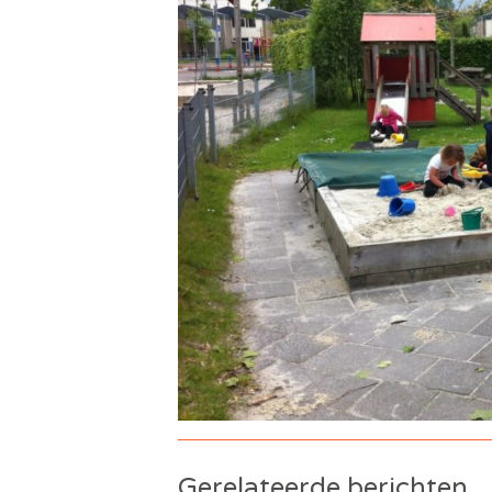
Gerelateerde berichten