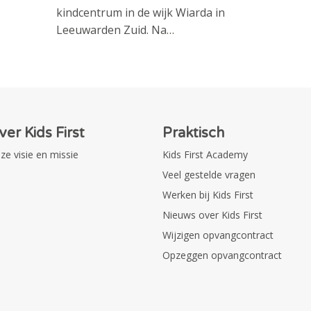
kindcentrum in de wijk Wiarda in
Leeuwarden Zuid. Na…
ver Kids First
Praktisch
ze visie en missie
Kids First Academy
Veel gestelde vragen
Werken bij Kids First
Nieuws over Kids First
Wijzigen opvangcontract
Opzeggen opvangcontract