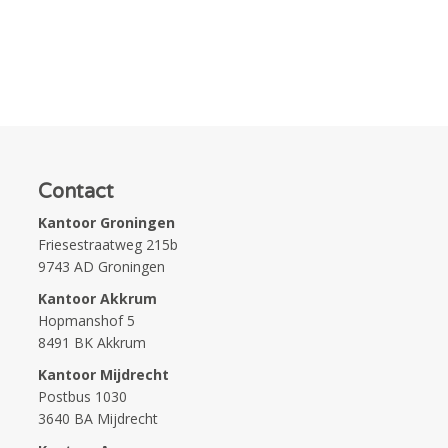
Contact
Kantoor Groningen
Friesestraatweg 215b
9743 AD Groningen
Kantoor Akkrum
Hopmanshof 5
8491 BK Akkrum
Kantoor Mijdrecht
Postbus 1030
3640 BA Mijdrecht