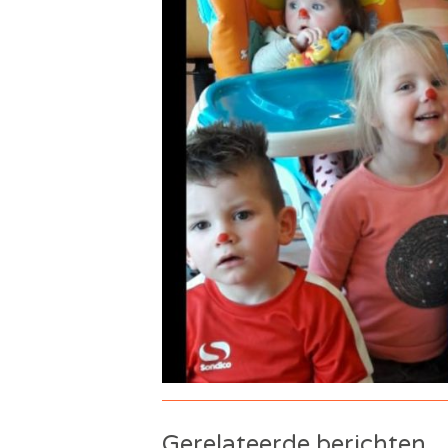
Gerelateerde berichten