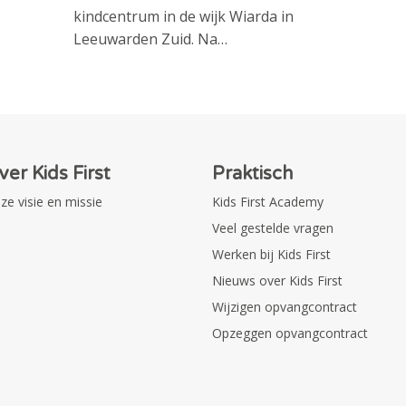
kindcentrum in de wijk Wiarda in
Leeuwarden Zuid. Na…
ver Kids First
Praktisch
ze visie en missie
Kids First Academy
Veel gestelde vragen
Werken bij Kids First
Nieuws over Kids First
Wijzigen opvangcontract
Opzeggen opvangcontract