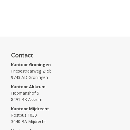
Contact
Kantoor Groningen
Friesestraatweg 215b
9743 AD Groningen
Kantoor Akkrum
Hopmanshof 5
8491 BK Akkrum
Kantoor Mijdrecht
Postbus 1030
3640 BA Mijdrecht