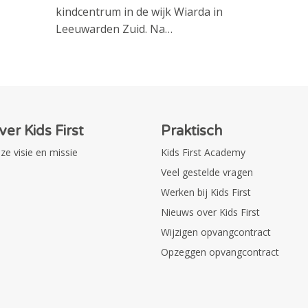
kindcentrum in de wijk Wiarda in
Leeuwarden Zuid. Na…
ver Kids First
Praktisch
ze visie en missie
Kids First Academy
Veel gestelde vragen
Werken bij Kids First
Nieuws over Kids First
Wijzigen opvangcontract
Opzeggen opvangcontract