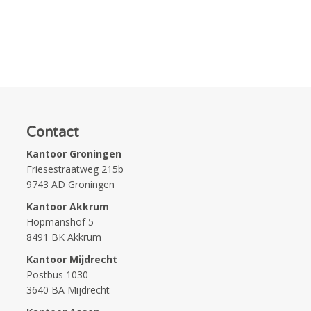
Contact
Kantoor Groningen
Friesestraatweg 215b
9743 AD Groningen
Kantoor Akkrum
Hopmanshof 5
8491 BK Akkrum
Kantoor Mijdrecht
Postbus 1030
3640 BA Mijdrecht