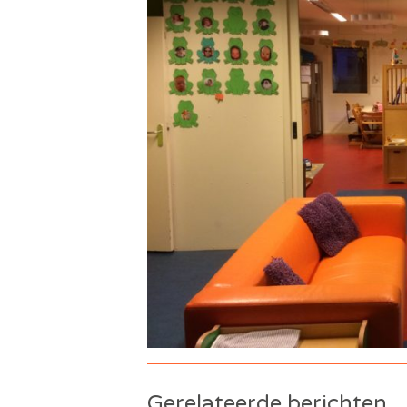
Gerelateerde berichten