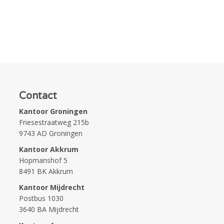
Contact
Kantoor Groningen
Friesestraatweg 215b
9743 AD Groningen
Kantoor Akkrum
Hopmanshof 5
8491 BK Akkrum
Kantoor Mijdrecht
Postbus 1030
3640 BA Mijdrecht