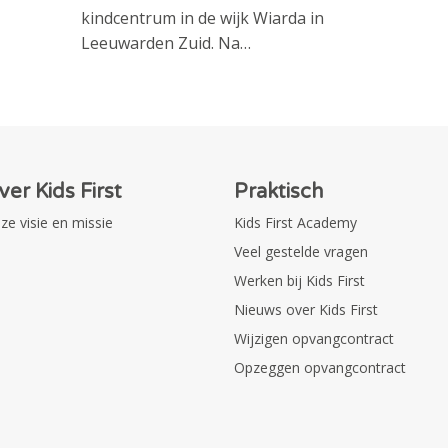
kindcentrum in de wijk Wiarda in
Leeuwarden Zuid. Na…
ver Kids First
Praktisch
ze visie en missie
Kids First Academy
Veel gestelde vragen
Werken bij Kids First
Nieuws over Kids First
Wijzigen opvangcontract
Opzeggen opvangcontract