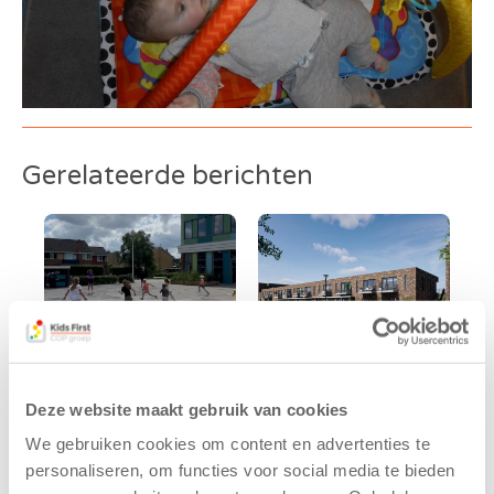
Gerelateerde berichten
Deze website maakt gebruik van cookies
Kinderen BSO
Kids First
We gebruiken cookies om content en advertenties te
De
tekent
personaliseren, om functies voor social media te bieden
Westerburcht
koopcontract