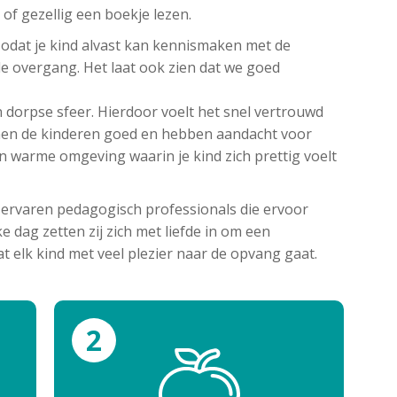
of gezellig een boekje lezen.
zodat je kind alvast kan kennismaken met de
le overgang. Het laat ook zien dat we goed
n dorpse sfeer. Hierdoor voelt het snel vertrouwd
ennen de kinderen goed en hebben aandacht voor
 en warme omgeving waarin je kind zich prettig voelt
 ervaren pedagogisch professionals die ervoor
ke dag zetten zij zich met liefde in om een
 elk kind met veel plezier naar de opvang gaat.