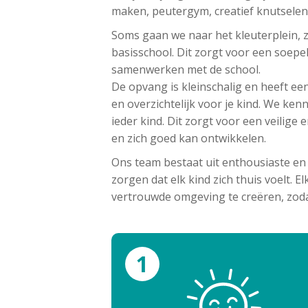
maken, peutergym, creatief knutselen 
Soms gaan we naar het kleuterplein, 
basisschool. Dit zorgt voor een soepe
samenwerken met de school.
De opvang is kleinschalig en heeft ee
en overzichtelijk voor je kind. We k
ieder kind. Dit zorgt voor een veilige
en zich goed kan ontwikkelen.
Ons team bestaat uit enthousiaste en
zorgen dat elk kind zich thuis voelt. El
vertrouwde omgeving te creëren, zodat