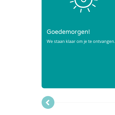
Goedemorgen!
We staan klaar om je te ontvangen.