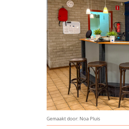
Gemaakt door: Noa Pluis