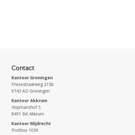
Contact
Kantoor Groningen
Friesestraatweg 215b
9743 AD Groningen
Kantoor Akkrum
Hopmanshof 5
8491 BK Akkrum
Kantoor Mijdrecht
Postbus 1030