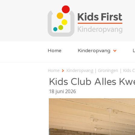
Home
Kinderopvang
L
Home
Kinderopvang | Groningen | Kids C
Kids Club Alles Kw
18 juni 2026