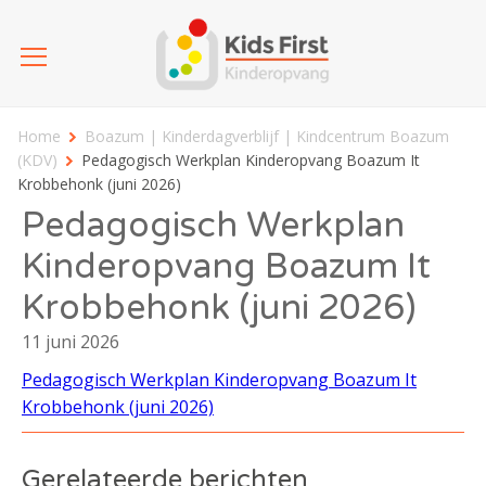
Home
Boazum | Kinderdagverblijf | Kindcentrum Boazum
(KDV)
Pedagogisch Werkplan Kinderopvang Boazum It
Krobbehonk (juni 2026)
Pedagogisch Werkplan
Kinderopvang Boazum It
Krobbehonk (juni 2026)
11 juni 2026
Pedagogisch Werkplan Kinderopvang Boazum It
Krobbehonk (juni 2026)
Gerelateerde berichten