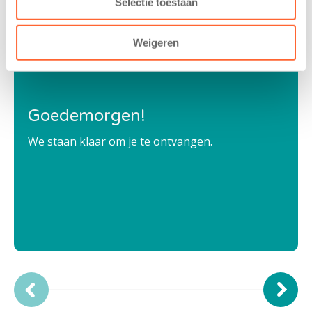
Selectie toestaan
Weigeren
Goedemorgen!
We staan klaar om je te ontvangen.