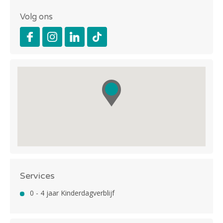
Volg ons
Services
0 - 4 jaar Kinderdagverblijf