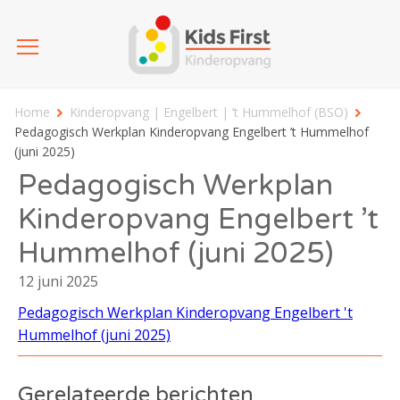
Home
Kinderopvang | Engelbert | ’t Hummelhof (BSO)
Pedagogisch Werkplan Kinderopvang Engelbert ’t Hummelhof
(juni 2025)
Pedagogisch Werkplan
Kinderopvang Engelbert ’t
Hummelhof (juni 2025)
12 juni 2025
Pedagogisch Werkplan Kinderopvang Engelbert 't
Hummelhof (juni 2025)
Gerelateerde berichten