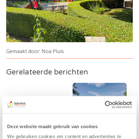
Gemaakt door: Noa Pluis
Gerelateerde berichten
Deze website maakt gebruik van cookies
We gebruiken cookies om content en advertenties te