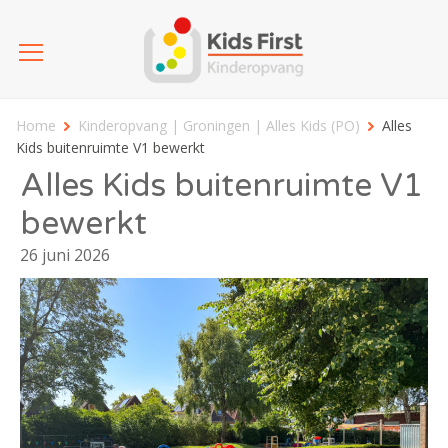
Home
Kinderopvang | Groningen | Alles Kids (PO)
Alles
Kids buitenruimte V1 bewerkt
Alles Kids buitenruimte V1
bewerkt
26 juni 2026