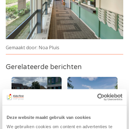
Gemaakt door: Noa Pluis
Gerelateerde berichten
Deze website maakt gebruik van cookies
We gebruiken cookies om content en advertenties te