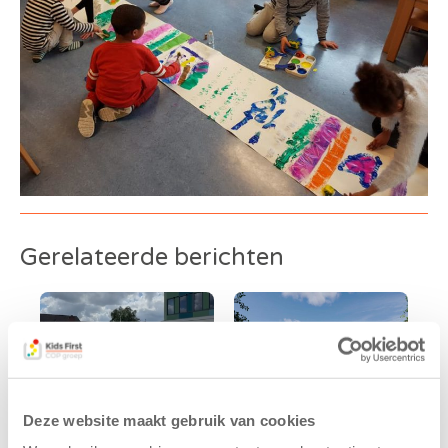
Gerelateerde berichten
Deze website maakt gebruik van cookies