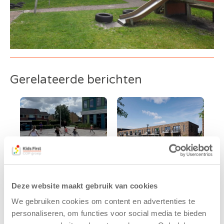
Gerelateerde berichten
Deze website maakt gebruik van cookies
Kinderen BSO
Kids First
We gebruiken cookies om content en advertenties te
De
tekent
personaliseren, om functies voor social media te bieden
Westerburcht
koopcontract